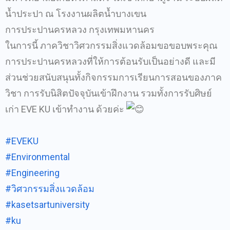
น้ำประปา ณ โรงงานผลิตน้ำบางเขน
การประปานครหลวง กรุงเทพมหานคร
ในการนี้ ภาควิชาวิศวกรรมสิ่งแวดล้อมขอขอบพระคุณ
การประปานครหลวงที่ให้การต้อนรับเป็นอย่างดี และมี
ส่วนช่วยสนับสนุนทั้งกิจกรรมการเรียนการสอนของภาค
วิชา การรับนิสิตปัจจุบันเข้าฝึกงาน รวมทั้งการรับศิษย์
เก่า EVE KU เข้าทำงาน ด้วยค่ะ
#EVEKU
#Environmental
#Engineering
#วิศวกรรมสิ่งแวดล้อม
#kasetsartuniversity
#ku