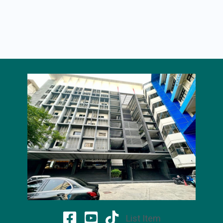
List Item