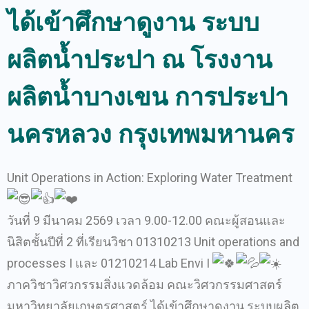
ได้เข้าศึกษาดูงาน ระบบ
ผลิตน้ำประปา ณ โรงงาน
ผลิตน้ำบางเขน การประปา
นครหลวง กรุงเทพมหานคร
Unit Operations in Action: Exploring Water Treatment
วันที่ 9 มีนาคม 2569 เวลา 9.00-12.00 คณะผู้สอนและ
นิสิตชั้นปีที่ 2 ที่เรียนวิชา 01310213 Unit operations and
processes I และ 01210214 Lab Envi I
ภาควิชาวิศวกรรมสิ่งแวดล้อม คณะวิศวกรรมศาสตร์
มหาวิทยาลัยเกษตรศาสตร์ ได้เข้าศึกษาดูงาน ระบบผลิต