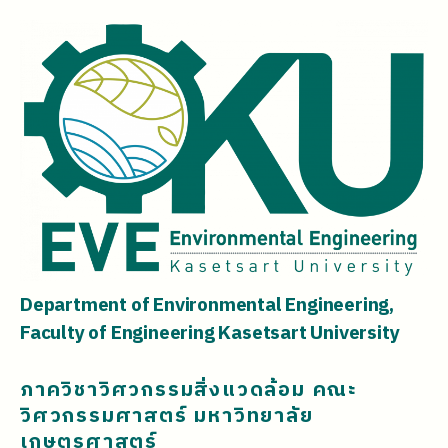
Department of Environmental Engineering,
Faculty of Engineering Kasetsart University
ภาควิชาวิศวกรรมสิ่งแวดล้อม คณะ
วิศวกรรมศาสตร์ มหาวิทยาลัย
เกษตรศาสตร์