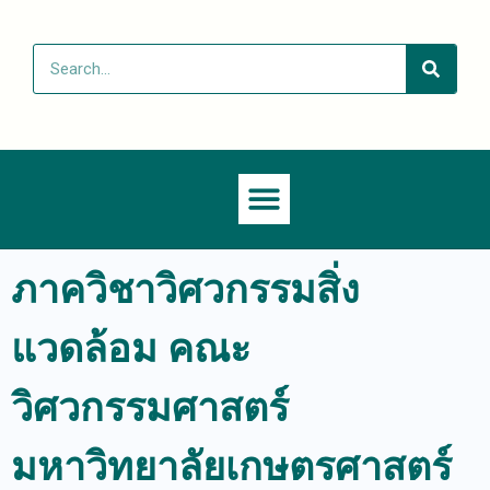
ภาควิชาวิศวกรรมสิ่ง
แวดล้อม คณะ
วิศวกรรมศาสตร์
มหาวิทยาลัยเกษตรศาสตร์