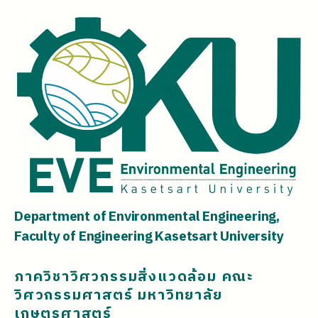
Department of Environmental Engineering,
Faculty of Engineering Kasetsart University
ภาควิชาวิศวกรรมสิ่งแวดล้อม คณะ
วิศวกรรมศาสตร์ มหาวิทยาลัย
เกษตรศาสตร์