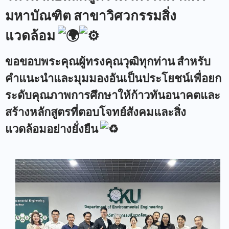
มหาบัณฑิต สาขาวิศวกรรมสิ่ง
แวดล้อม
ขอขอบพระคุณผู้ทรงคุณวุฒิทุกท่าน สำหรับ
คำแนะนำและมุมมองอันเป็นประโยชน์เพื่อยก
ระดับคุณภาพการศึกษาให้ก้าวทันอนาคตและ
สร้างหลักสูตรที่ตอบโจทย์สังคมและสิ่ง
แวดล้อมอย่างยั่งยืน