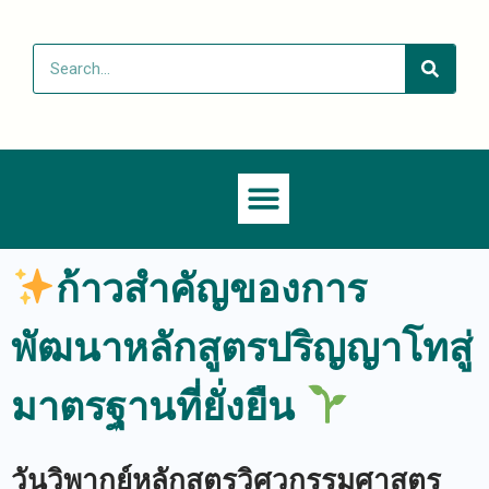
ก้าวสำคัญของการ
พัฒนาหลักสูตรปริญญาโทสู่
มาตรฐานที่ยั่งยืน
วันวิพากย์หลักสูตรวิศวกรรมศาสตร