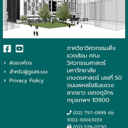
ภาควิชาวิศวกรรมสิ่ง
แวดล้อม คณะ
วิศวกรรมศาสตร์
ผังองค์กร
มหาวิทยาลัย
สำหรับผู้ดูแลระบบ
เกษตรศาสตร์ เลขที่ 50
Privacy Policy
ถนนพหลโยธินแขวง
ลาดยาว เขตจตุจักร
กรุงเทพฯ 10900
(02) 797-0999 ต่อ
1002-1004,1033
(02) 579-0730