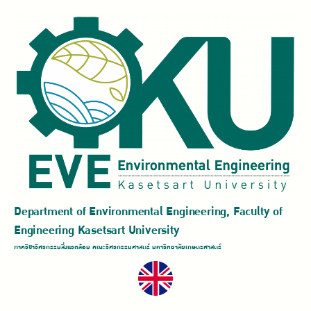
Department of Environmental Engineering, Faculty of
Engineering Kasetsart University
ภาควิชาวิศวกรรมสิ่งแวดล้อม คณะวิศวกรรมศาสตร์ มหาวิทยาลัยเกษตรศาสตร์