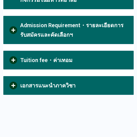
Admission Requirement・รายละเอียดการ
รับสมัครและคัดเลือกฯ
Tuition fee・ค่าเทอม
เอกสารแนะนำภาควิชา