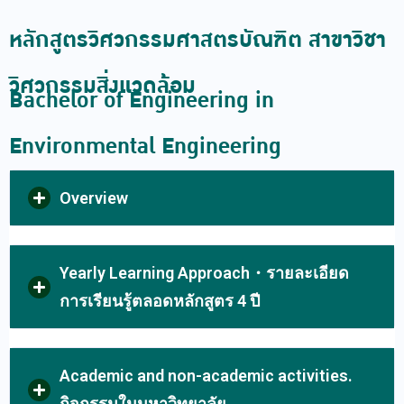
หลักสูตรวิศวกรรมศาสตรบัณฑิต สาขาวิชา
วิศวกรรมสิ่งแวดล้อม
Bachelor of Engineering in
Environmental Engineering
Overview
Yearly Learning Approach・รายละเอียด
การเรียนรู้ตลอดหลักสูตร 4 ปี
Academic and non-academic activities.
กิจกรรมในมหาวิทยาลัย