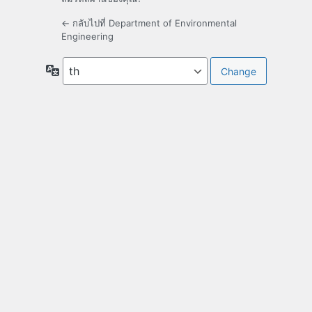
← กลับไปที่ Department of Environmental
Engineering
ภาษา