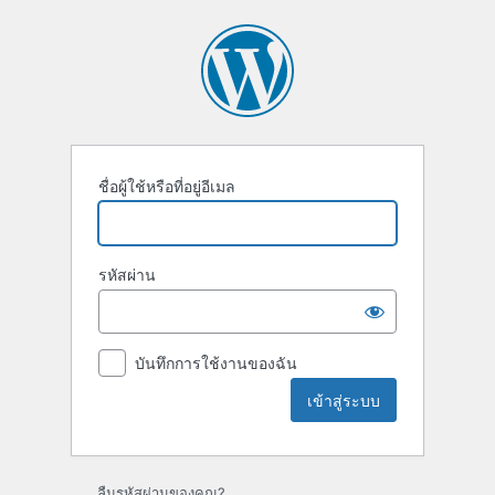
ชื่อผู้ใช้หรือที่อยู่อีเมล
รหัสผ่าน
บันทึกการใช้งานของฉัน
ลืมรหัสผ่านของคุณ?