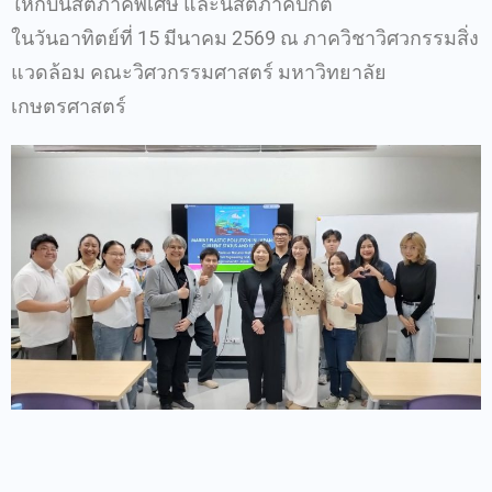
ให้กับนิสิตภาคพิเศษ และนิสิตภาคปกติ
ในวันอาทิตย์ที่ 15 มีนาคม 2569 ณ ภาควิชาวิศวกรรมสิ่ง
แวดล้อม คณะวิศวกรรมศาสตร์ มหาวิทยาลัย
เกษตรศาสตร์