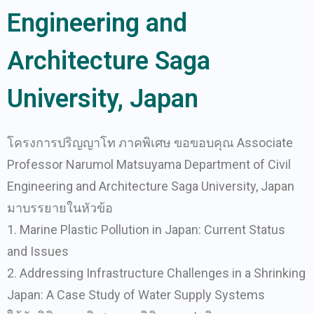
Engineering and
Architecture Saga
University, Japan
โครงการปริญญาโท ภาคพิเศษ ขอขอบคุณ Associate
Professor Narumol Matsuyama Department of Civil
Engineering and Architecture Saga University, Japan
มาบรรยายในหัวข้อ
1. Marine Plastic Pollution in Japan: Current Status
and Issues
2. Addressing Infrastructure Challenges in a Shrinking
Japan: A Case Study of Water Supply Systems