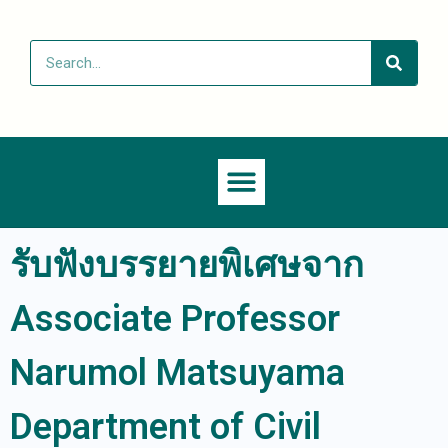
รับฟังบรรยายพิเศษจาก
Associate Professor
Narumol Matsuyama
Department of Civil