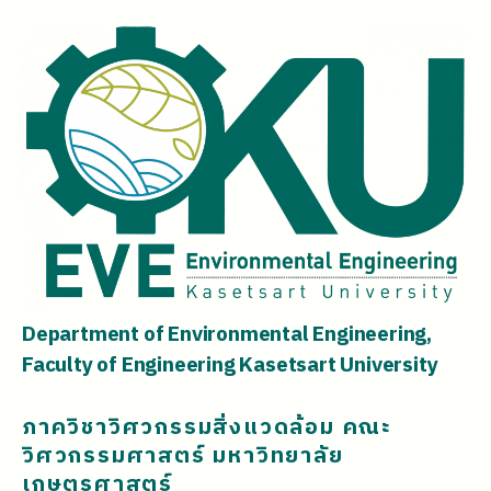
Department of Environmental Engineering,
Faculty of Engineering Kasetsart University
ภาควิชาวิศวกรรมสิ่งแวดล้อม คณะ
วิศวกรรมศาสตร์ มหาวิทยาลัย
เกษตรศาสตร์