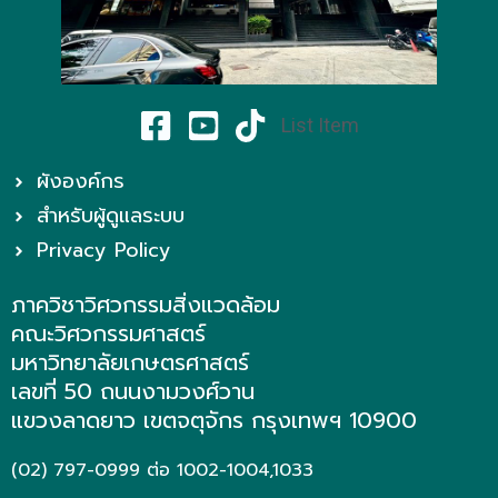
List Item
ผังองค์กร
สำหรับผู้ดูแลระบบ
Privacy Policy
ภาควิชาวิศวกรรมสิ่งแวดล้อม
คณะวิศวกรรมศาสตร์
มหาวิทยาลัยเกษตรศาสตร์
เลขที่ 50 ถนนงามวงศ์วาน
แขวงลาดยาว เขตจตุจักร กรุงเทพฯ 10900
(02) 797-0999 ต่อ 1002-1004,1033