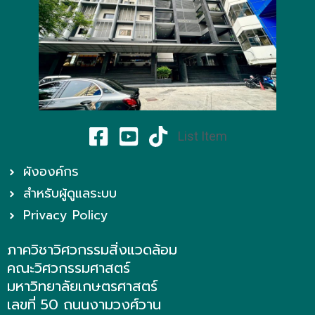
List Item
ผังองค์กร
สำหรับผู้ดูแลระบบ
Privacy Policy
ภาควิชาวิศวกรรมสิ่งแวดล้อม
คณะวิศวกรรมศาสตร์
มหาวิทยาลัยเกษตรศาสตร์
เลขที่ 50 ถนนงามวงศ์วาน