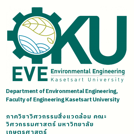
Department of Environmental Engineering,
Faculty of Engineering Kasetsart University
ภาควิชาวิศวกรรมสิ่งแวดล้อม คณะ
วิศวกรรมศาสตร์ มหาวิทยาลัย
เกษตรศาสตร์