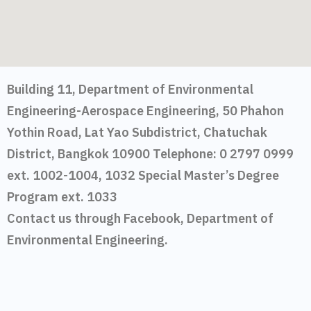
Building 11, Department of Environmental
Engineering-Aerospace Engineering, 50 Phahon
Yothin Road, Lat Yao Subdistrict, Chatuchak
District, Bangkok 10900 Telephone: 0 2797 0999
ext. 1002-1004, 1032 Special Master’s Degree
Program ext. 1033
Contact us through Facebook, Department of
Environmental Engineering.