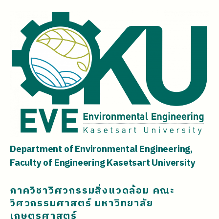
Department of Environmental Engineering,
Faculty of Engineering Kasetsart University
ภาควิชาวิศวกรรมสิ่งแวดล้อม คณะ
วิศวกรรมศาสตร์ มหาวิทยาลัย
เกษตรศาสตร์