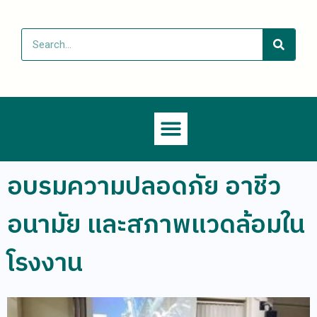
อบรมความปลอดภัย อาชีว
อนามัย และสภาพแวดล้อมใน
โรงงาน