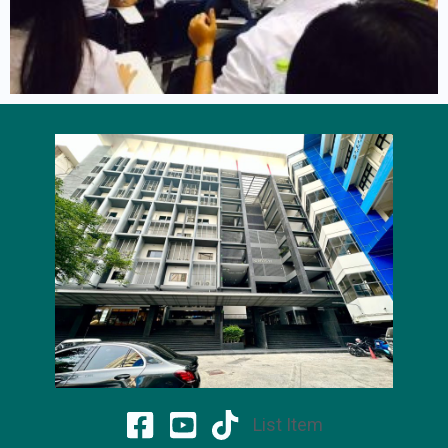
List Item