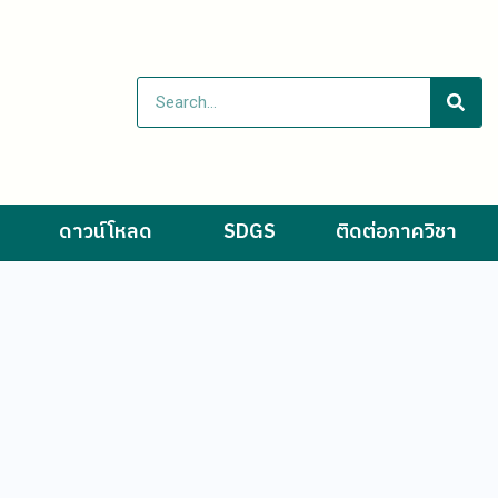
ดาวน์โหลด
SDGS
ติดต่อภาควิชา