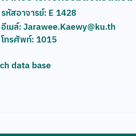
รหัสอาจารย์: E 1428
อีเมล์: Jarawee.Kaewy@ku.th
โทรศัพท์: 1015
rch data base