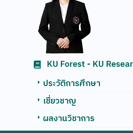
KU Forest - KU Resea
ประวัติการศึกษา
เชี่ยวชาญ
ผลงานวิชาการ