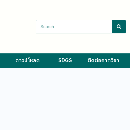
ดาวน์โหลด
SDGS
ติดต่อภาควิชา