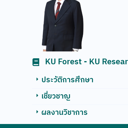
KU Forest - KU Resea
ประวัติการศึกษา
เชี่ยวชาญ
ผลงานวิชาการ