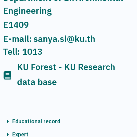
Engineering
E1409
E-mail: sanya.si@ku.th
Tell: 1013
KU Forest - KU Research
data base
Educational record
Expert