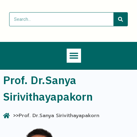
Prof. Dr.Sanya
Sirivithayapakorn
>>Prof. Dr.Sanya Sirivithayapakorn