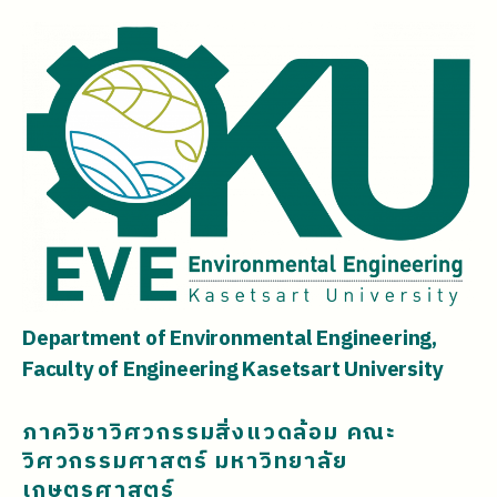
Department of Environmental Engineering,
Faculty of Engineering Kasetsart University
ภาควิชาวิศวกรรมสิ่งแวดล้อม คณะ
วิศวกรรมศาสตร์ มหาวิทยาลัย
เกษตรศาสตร์