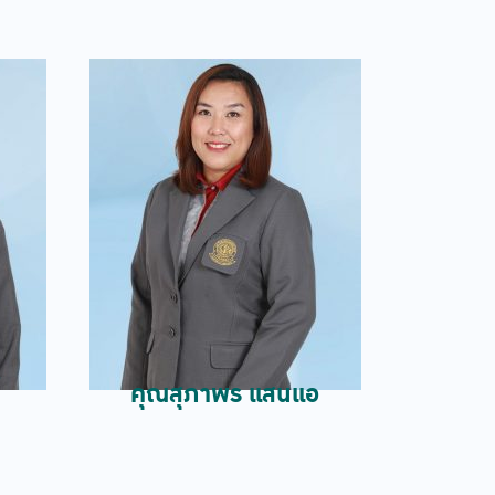
คุณสุภาพร แสนแอ