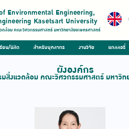
of Environmental Engineering,
ngineering Kasetsart University
งแวดล้อม คณะวิศวกรรมศาสตร์ มหาวิทยาลัยเกษตรศาสตร์
รียน/นิสิต
สำหรับบุคลากร
งานวิจัย
แกลลอรี่
ผังองค์กร
รมสิ่งแวดล้อม คณะวิศวกรรมศาสตร์ มหาวิท