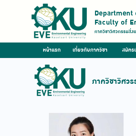
Department 
Faculty of E
ภาควิชาวิศวกรรมสิ่
หน้าแรก
เกี่ยวกับภาควิชา
สมัครเ
ภาควิชาวิศวร