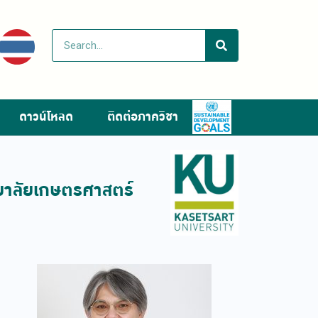
ดาวน์โหลด
ติดต่อภาควิชา
ยาลัยเกษตรศาสตร์