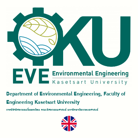
Department of Environmental Engineering, Faculty of
Engineering Kasetsart University
ภาควิชาวิศวกรรมสิ่งแวดล้อม คณะวิศวกรรมศาสตร์ มหาวิทยาลัยเกษตรศาสตร์