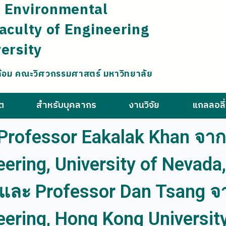
 Environmental
aculty of Engineering
ersity
ล้อม คณะวิศวกรรมศาสตร์ มหาวิทยาลัย
ิต
สำหรับบุคลากร
งานวิจัย
แกลลอลี่
ofessor Eakalak Khan จาก 
ering, University of Nevada
และ Professor Dan Tsang จา
ering, Hong Kong Universit