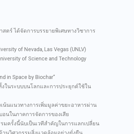
รศาสตร์ ได้จัดการบรรยายพิเศษทางวิชาการ
iversity of Nevada, Las Vegas (UNLV)
niversity of Science and Technology
nd in Space by Biochar”
ทั้งในระบบบนโลกและการประยุกต์ใช้ใน
มุ่งเน้นแนวทางการเพิ่มมูลค่าขยะอาหารผ่าน
ร์บอนในภาคการจัดการของเสีย
ครั้งนี้นับเป็นเวทีสำคัญในการแลกเปลี่ยน
านวิศวกรรมสิ่งแวดล้อมอย่างยั่งยืน