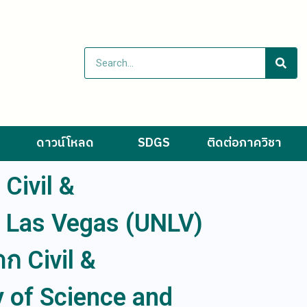
ดาวน์โหลด
SDGS
ติดต่อภาควิชา
Civil &
, Las Vegas (UNLV)
ก Civil &
y of Science and