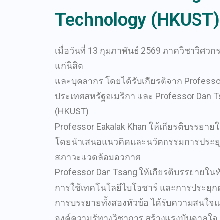
Technology (HKUST)
เมื่อวันที่ 13 กุมภาพันธ์ 2569 ภาควิชาว
แก่นิสิต
และบุคลากร โดยได้รับเกียรติจาก Professor 
ประเทศสหรัฐอเมริกา และ Professor Dan Tsa
(HKUST)
Professor Eakalak Khan ให้เกียรติบรรยายใ
โดยนำเสนอแนวคิดและนวัตกรรมการประยุกต์
สภาวะแวดล้อมอวกาศ
Professor Dan Tsang ให้เกียรติบรรยายในหั
การใช้เทคโนโลยีไบโอชาร์ และการประยุกต
การบรรยายทั้งสองหัวข้อ ได้รับความสนใจแ
องค์ความรู้ทางวิชาการ สร้างแรงบันดาลใจ 