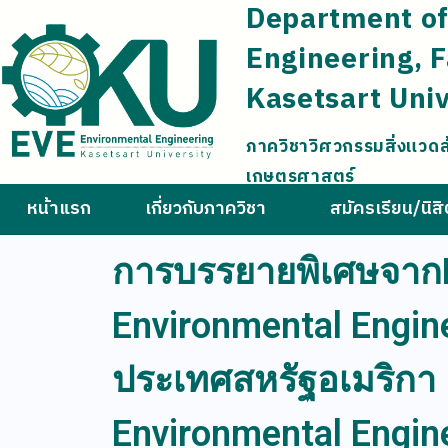
Department of
Engineering, F
Kasetsart Univ
ภาควิชาวิศวกรรมสิ่งแวด
เกษตรศาสตร์
หน้าแรก
เกี่ยวกับภาควิชา
สมัครเรียน/นิส
การบรรยายพิเศษจากPr
Environmental Engine
ประเทศสหรัฐอเมริกา 
Environmental Engine