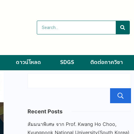
ดาวน์โหลด
SDGS
ติดต่อภาควิชา
Recent Posts
สัมมนาพิเศษ จาก Prof. Kwang Ho Choo,
Kyungpook National University(South Korea)