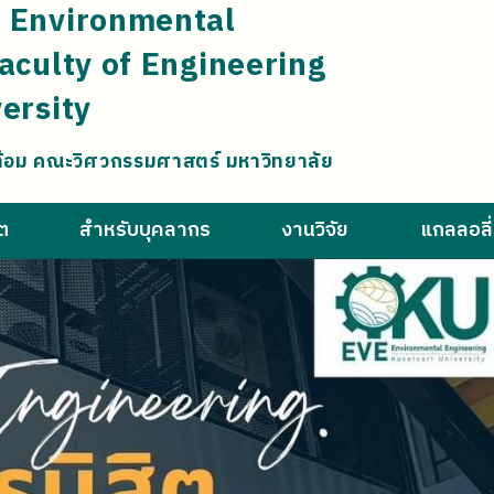
 Environmental
aculty of Engineering
ersity
ล้อม คณะวิศวกรรมศาสตร์ มหาวิทยาลัย
ิต
สำหรับบุคลากร
งานวิจัย
แกลลอลี่