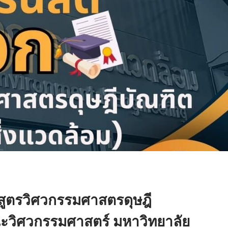
กสูตรวิศวกรรมศาสตรดุษฎี
ณะวิศวกรรมศาสตร์ มหาวิทยาลัย