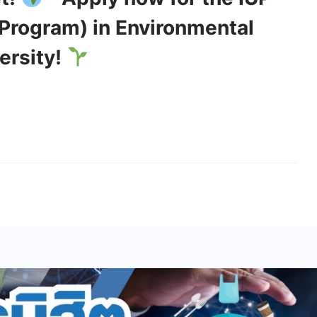
 Program) in Environmental
ersity!