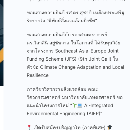
ขอแสดงความยินดี รศ.ดร.สุชาติ เหลืองประเสริฐ
รับรางวัล “พิทักษ์สิ่งแวดล้อมยิ่งชีพ”
ขอแสดงความยินดีกับ รองศาสตราจารย์
ดร.วิลาสินี อยู่ชัชวาล ในโอกาสที่ ได้รับทุนวิจัย
จากโครงการ Southeast Asia–Europe Joint
Funding Scheme (JFS) (9th Joint Call) ใน
หัวข้อ Climate Change Adaptation and Local
Resilience
ภาควิชาวิศวกรรมสิ่งแวดล้อม คณะ
วิศวกรรมศาสตร์ มหาวิทยาลัยเกษตรศาสตร์ ขอ
แนะนำโครงการใหม่ “
AI-Integrated
Environmental Engineering (AIEP)”
เปิดรับสมัครปริญญาโท (ภาคพิเศษ)