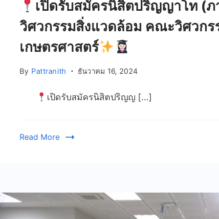
เปิดรับสมัครนิสิตปริญญาโท (ภ
วิศวกรรมสิ่งแวดล้อม คณะวิศวกร
เกษตรศาสตร์
By
Pattranith
ธันวาคม 16, 2024
เปิดรับสมัครนิสิตปริญญ […]
Read More