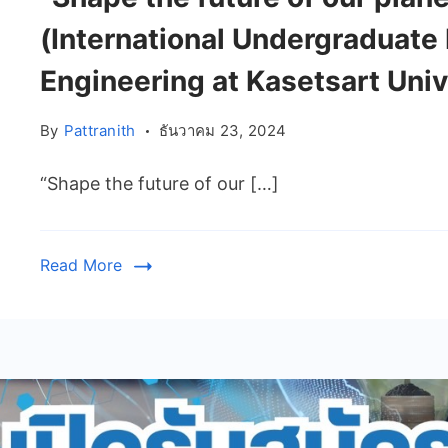
(International Undergraduate
Engineering at Kasetsart Univ
By
Pattranith
ธันวาคม 23, 2024
“Shape the future of our […]
Read More