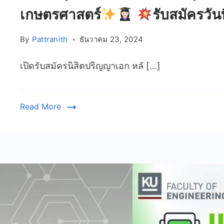
เกษตรศาสตร์
รับสมัครวั
By
Pattranith
ธันวาคม 23, 2024
เปิดรับสมัครนิสิตปริญญาเอก หลั […]
Read More