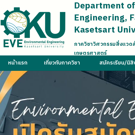
Department of
Engineering, F
Kasetsart Univ
ภาควิชาวิศวกรรมสิ่งแวด
เกษตรศาสตร์
หน้าแรก
เกี่ยวกับภาควิชา
สมัครเรียน/นิส