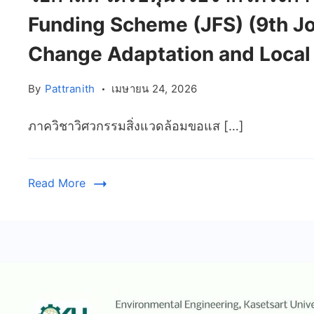
Funding Scheme (JFS) (9th Joi
Change Adaptation and Local 
By
Pattranith
เมษายน 24, 2026
ภาควิชาวิศวกรรมสิ่งแวดล้อมขอแส […]
Read More