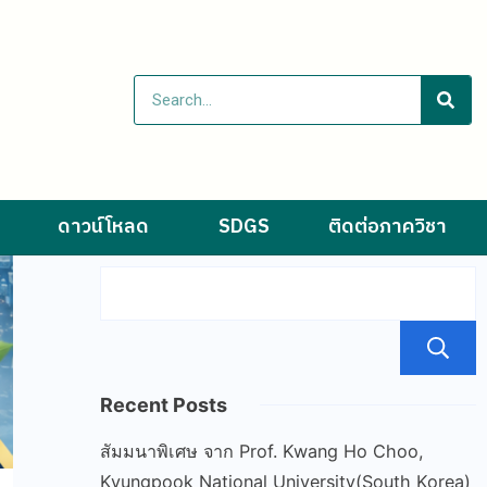
ดาวน์โหลด
SDGS
ติดต่อภาควิชา
Recent Posts
สัมมนาพิเศษ จาก Prof. Kwang Ho Choo,
Kyungpook National University(South Korea)