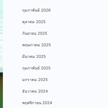
กุมภาพันธ์ 2026
ตุลาคม 2025
กันยายน 2025
พฤษภาคม 2025
มีนาคม 2025
กุมภาพันธ์ 2025
มกราคม 2025
ธันวาคม 2024
พฤศจิกายน 2024