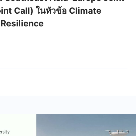
nt Call) ในหัวข้อ Climate
Resilience