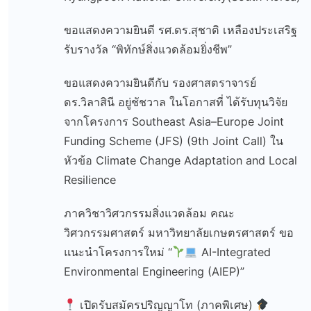
ขอแสดงความยินดี รศ.ดร.สุชาติ เหลืองประเสริฐ
รับรางวัล “พิทักษ์สิ่งแวดล้อมยิ่งชีพ”
ขอแสดงความยินดีกับ รองศาสตราจารย์
ดร.วิลาสินี อยู่ชัชวาล ในโอกาสที่ ได้รับทุนวิจัย
จากโครงการ Southeast Asia–Europe Joint
Funding Scheme (JFS) (9th Joint Call) ใน
หัวข้อ Climate Change Adaptation and Local
Resilience
ภาควิชาวิศวกรรมสิ่งแวดล้อม คณะ
วิศวกรรมศาสตร์ มหาวิทยาลัยเกษตรศาสตร์ ขอ
แนะนำโครงการใหม่ “
AI-Integrated
Environmental Engineering (AIEP)”
เปิดรับสมัครปริญญาโท (ภาคพิเศษ)