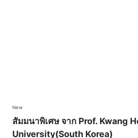
New
สัมมนาพิเศษ จาก Prof. Kwang 
University(South Korea)