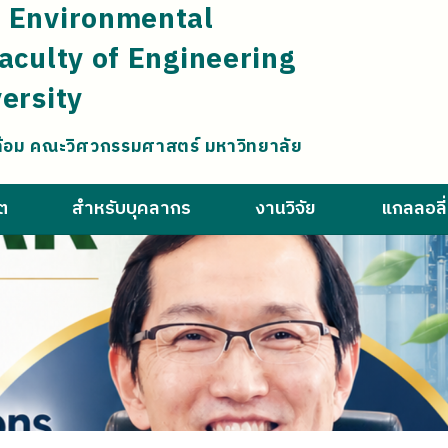
 Environmental
aculty of Engineering
ersity
ล้อม คณะวิศวกรรมศาสตร์ มหาวิทยาลัย
ิต
สำหรับบุคลากร
งานวิจัย
แกลลอลี่