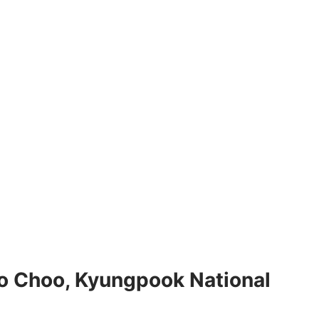
Ho Choo, Kyungpook National