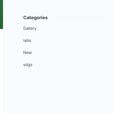
Categories
Gallery
labs
New
sdgs