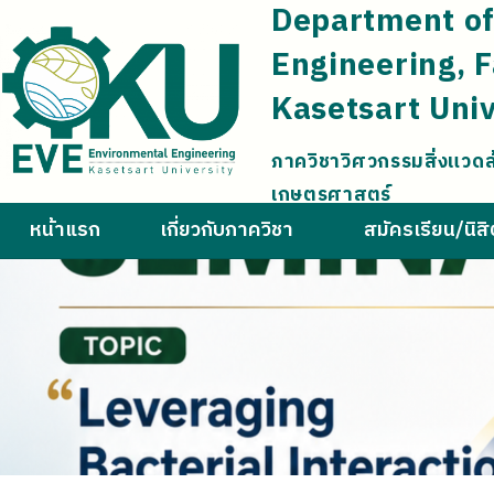
Department of
Engineering, F
Kasetsart Univ
ภาควิชาวิศวกรรมสิ่งแวด
เกษตรศาสตร์
หน้าแรก
เกี่ยวกับภาควิชา
สมัครเรียน/นิส