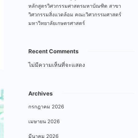
หลักสูตรวิศวกรรมศาสตรมหาบัณฑิต สาขา
วิศวกรรมสิ่งแวดล้อม คณะวิศวกรรมศาสตร์
มหาวิทยาลัยเกษตรศาสตร์
Recent Comments
ไม่มีความเห็นที่จะแสดง
Archives
กรกฎาคม 2026
เมษายน 2026
มีนาคม 2026