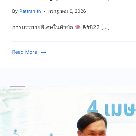
By
Pattranith
กรกฎาคม 6, 2026
การบรรยายพิเศษในหัวข้อ
&#822 […]
Read More