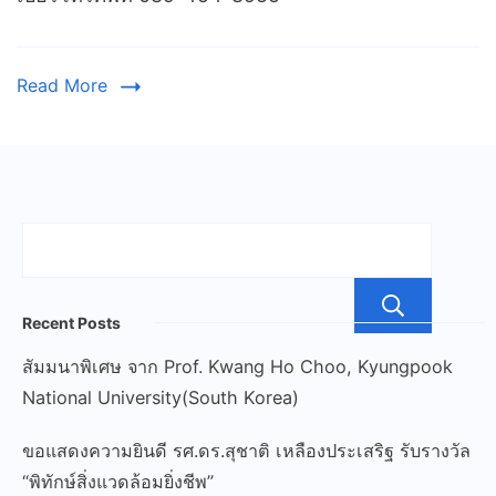
Read More
ค้น
Recent Posts
สัมมนาพิเศษ จาก Prof. Kwang Ho Choo, Kyungpook
National University(South Korea)
ขอแสดงความยินดี รศ.ดร.สุชาติ เหลืองประเสริฐ รับรางวัล
“พิทักษ์สิ่งแวดล้อมยิ่งชีพ”