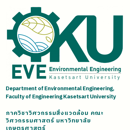
Department of Environmental Engineering,
Faculty of Engineering Kasetsart University
ภาควิชาวิศวกรรมสิ่งแวดล้อม คณะ
วิศวกรรมศาสตร์ มหาวิทยาลัย
เกษตรศาสตร์