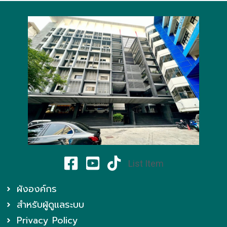
List Item
ผังองค์กร
สำหรับผู้ดูแลระบบ
Privacy Policy