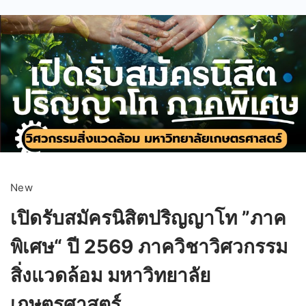
New
เปิดรับสมัครนิสิตปริญญาโท ”ภาค
พิเศษ“ ปี 2569 ภาควิชาวิศวกรรม
สิ่งแวดล้อม มหาวิทยาลัย
เกษตรศาสตร์