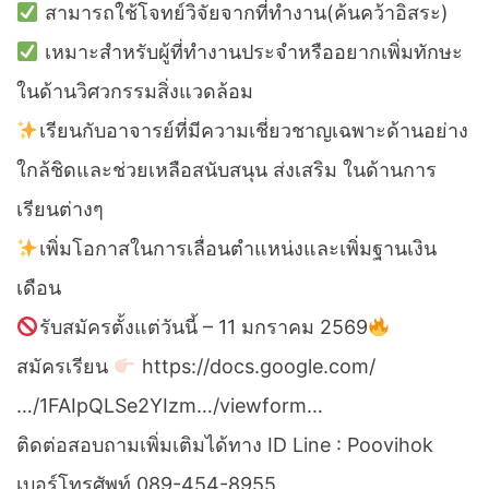
สามารถใช้โจทย์วิจัยจากที่ทำงาน(ค้นคว้าอิสระ)
เหมาะสำหรับผู้ที่ทำงานประจำหรืออยากเพิ่มทักษะ
ในด้านวิศวกรรมสิ่งแวดล้อม
เรียนกับอาจารย์ที่มีความเชี่ยวชาญเฉพาะด้านอย่าง
ใกล้ชิดและช่วยเหลือสนับสนุน ส่งเสริม ในด้านการ
เรียนต่างๆ
เพิ่มโอกาสในการเลื่อนตำแหน่งและเพิ่มฐานเงิน
เดือน
รับสมัครตั้งแต่วันนี้ – 11 มกราคม 2569
สมัครเรียน
https://docs.google.com/
…/1FAIpQLSe2YIzm…/viewform…
ติดต่อสอบถามเพิ่มเติมได้ทาง ID Line : Poovihok
เบอร์โทรศัพท์ 089-454-8955