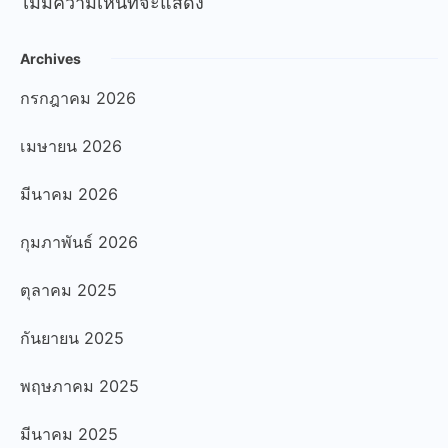
ไม่มีความเห็นที่จะแสดง
Archives
กรกฎาคม 2026
เมษายน 2026
มีนาคม 2026
กุมภาพันธ์ 2026
ตุลาคม 2025
กันยายน 2025
พฤษภาคม 2025
มีนาคม 2025