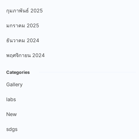
กุมภาพันธ์ 2025
มกราคม 2025
ธันวาคม 2024
พฤศจิกายน 2024
Categories
Gallery
labs
New
sdgs