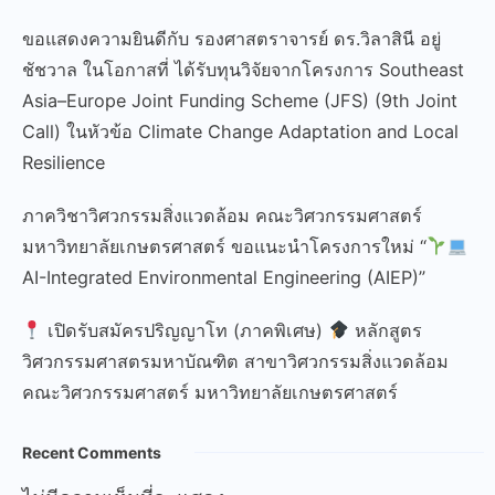
ขอแสดงความยินดีกับ รองศาสตราจารย์ ดร.วิลาสินี อยู่
ชัชวาล ในโอกาสที่ ได้รับทุนวิจัยจากโครงการ Southeast
Asia–Europe Joint Funding Scheme (JFS) (9th Joint
Call) ในหัวข้อ Climate Change Adaptation and Local
Resilience
ภาควิชาวิศวกรรมสิ่งแวดล้อม คณะวิศวกรรมศาสตร์
มหาวิทยาลัยเกษตรศาสตร์ ขอแนะนำโครงการใหม่ “
AI-Integrated Environmental Engineering (AIEP)”
เปิดรับสมัครปริญญาโท (ภาคพิเศษ)
หลักสูตร
วิศวกรรมศาสตรมหาบัณฑิต สาขาวิศวกรรมสิ่งแวดล้อม
คณะวิศวกรรมศาสตร์ มหาวิทยาลัยเกษตรศาสตร์
Recent Comments