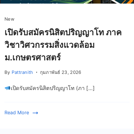
New
เปิดรับสมัครนิสิตปริญญาโท ภาค
วิชาวิศวกรรมสิ่งแวดล้อม
ม.เกษตรศาสตร์
By
Pattranith
กุมภาพันธ์ 23, 2026
เปิดรับสมัครนิสิตปริญญาโท (ภา […]
Read More