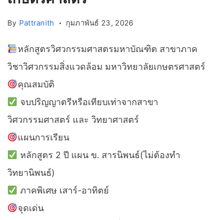
By
Pattranith
กุมภาพันธ์ 23, 2026
หลักสูตรวิศวกรรมศาสตรมหาบัณฑิต สาขาภาค
วิชาวิศวกรรมสิ่งแวดล้อม มหาวิทยาลัยเกษตรศาสตร์
คุณสมบัติ
จบปริญญาตรีหรือเทียบเท่าจากสาขา
วิศวกรรมศาสตร์ และ วิทยาศาสตร์
แผนการเรียน
หลักสูตร 2 ปี แผน ข. สารนิพนธ์(ไม่ต้องทำ
วิทยานิพนธ์)
ภาคพิเศษ เสาร์-อาทิตย์
จุดเด่น