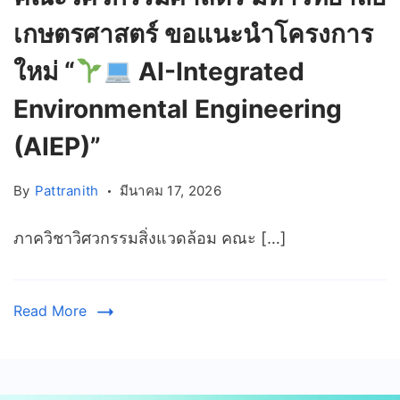
เกษตรศาสตร์ ขอแนะนำโครงการ
ใหม่ “
AI-Integrated
Environmental Engineering
(AIEP)”
By
Pattranith
มีนาคม 17, 2026
ภาควิชาวิศวกรรมสิ่งแวดล้อม คณะ […]
Read More