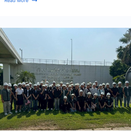
Read More