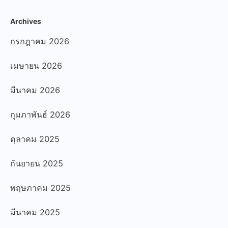
Archives
กรกฎาคม 2026
เมษายน 2026
มีนาคม 2026
กุมภาพันธ์ 2026
ตุลาคม 2025
กันยายน 2025
พฤษภาคม 2025
มีนาคม 2025