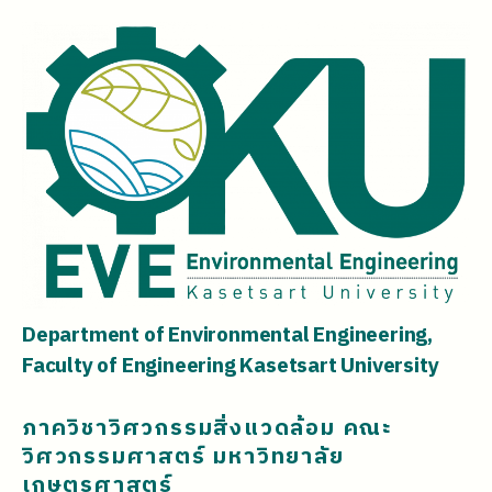
Department of Environmental Engineering,
Faculty of Engineering Kasetsart University
ภาควิชาวิศวกรรมสิ่งแวดล้อม คณะ
วิศวกรรมศาสตร์ มหาวิทยาลัย
เกษตรศาสตร์