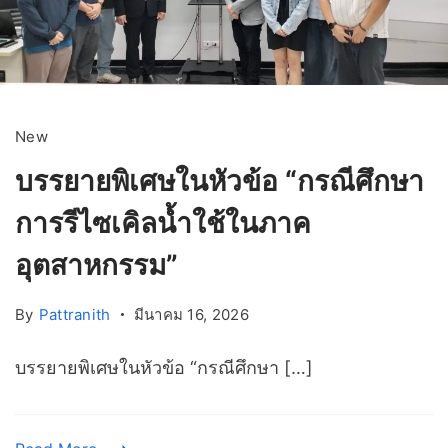
New
บรรยายพิเศษในหัวข้อ “กรณีศึกษา
การรีไซเคิลน้ำใช้ในภาค
อุตสาหกรรม”
By
Pattranith
มีนาคม 16, 2026
บรรยายพิเศษในหัวข้อ “กรณีศึกษา […]