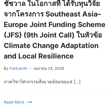
ชัชวาล ในโอกาสที่ ได้รับทุนวิจัย
จากโครงการ Southeast Asia–
Europe Joint Funding Scheme
(JFS) (9th Joint Call) ในหัวข้อ
Climate Change Adaptation
and Local Resilience
By
Pattranith
เมษายน 24, 2026
ภาควิชาวิศวกรรมสิ่งแวดล้อมขอแส […]
Read More