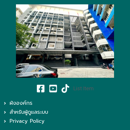
List Item
ผังองค์กร
สำหรับผู้ดูแลระบบ
Privacy Policy