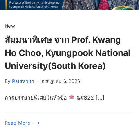
New
สัมมนาพิเศษ จาก Prof. Kwang
Ho Choo, Kyungpook National
University(South Korea)
By
Pattranith
กรกฎาคม 6, 2026
การบรรยายพิเศษในหัวข้อ
&#822 […]
Read More