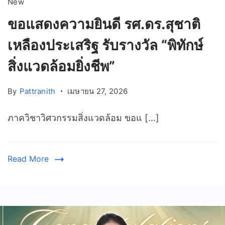
New
ขอแสดงความยินดี รศ.ดร.สุชาติ
เหลืองประเสริฐ รับรางวัล “พิทักษ์
สิ่งแวดล้อมยิ่งชีพ”
By
Pattranith
เมษายน 27, 2026
ภาควิชาวิศวกรรมสิ่งแวดล้อม ขอแ […]
Read More