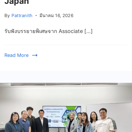
Japan
By
Pattranith
มีนาคม 16, 2026
รับฟังบรรยายพิเศษจาก Associate […]
Read More