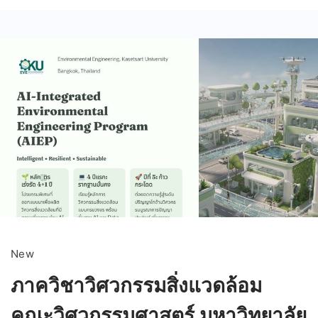
New
ภาควิชาวิศวกรรมสิ่งแวดล้อม
คณะวิศวกรรมศาสตร์ มหาวิทยาลัย