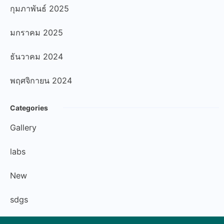
กุมภาพันธ์ 2025
มกราคม 2025
ธันวาคม 2024
พฤศจิกายน 2024
Categories
Gallery
labs
New
sdgs