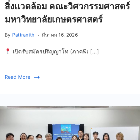
สิ่งแวดล้อม คณะวิศวกรรมศาสตร์
มหาวิทยาลัยเกษตรศาสตร์
By
Pattranith
มีนาคม 16, 2026
เปิดรับสมัครปริญญาโท (ภาคพิเ […]
Read More