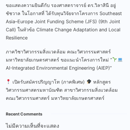
ขอแสดงความยินดีกับ รองศาสตราจารย์ ดร.วิลาสินี อยู่
ชัชวาล ในโอกาสที่ ได้รับทุนวิจัยจากโครงการ Southeast
Asia–Europe Joint Funding Scheme (JFS) (9th Joint
Call) ในหัวข้อ Climate Change Adaptation and Local
Resilience
ภาควิชาวิศวกรรมสิ่งแวดล้อม คณะวิศวกรรมศาสตร์
มหาวิทยาลัยเกษตรศาสตร์ ขอแนะนำโครงการใหม่ “
AI-Integrated Environmental Engineering (AIEP)”
เปิดรับสมัครปริญญาโท (ภาคพิเศษ)
หลักสูตร
วิศวกรรมศาสตรมหาบัณฑิต สาขาวิศวกรรมสิ่งแวดล้อม
คณะวิศวกรรมศาสตร์ มหาวิทยาลัยเกษตรศาสตร์
Recent Comments
ไม่มีความเห็นที่จะแสดง