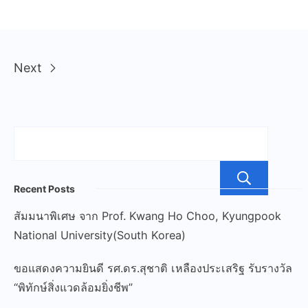
Next
ค้น
Recent Posts
สัมมนาพิเศษ จาก Prof. Kwang Ho Choo, Kyungpook
National University(South Korea)
ขอแสดงความยินดี รศ.ดร.สุชาติ เหลืองประเสริฐ รับรางวัล
“พิทักษ์สิ่งแวดล้อมยิ่งชีพ”