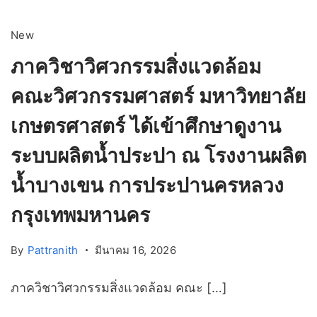
New
ภาควิชาวิศวกรรมสิ่งแวดล้อม
คณะวิศวกรรมศาสตร์ มหาวิทยาลัย
เกษตรศาสตร์ ได้เข้าศึกษาดูงาน
ระบบผลิตน้ำประปา ณ โรงงานผลิต
น้ำบางเขน การประปานครหลวง
กรุงเทพมหานคร
By
Pattranith
มีนาคม 16, 2026
ภาควิชาวิศวกรรมสิ่งแวดล้อม คณะ […]