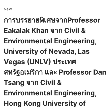
New
การบรรยายพิเศษจากProfessor
Eakalak Khan จาก Civil &
Environmental Engineering,
University of Nevada, Las
Vegas (UNLV) ประเทศ
สหรัฐอเมริกา และ Professor Dan
Tsang จาก Civil &
Environmental Engineering,
Hong Kong University of