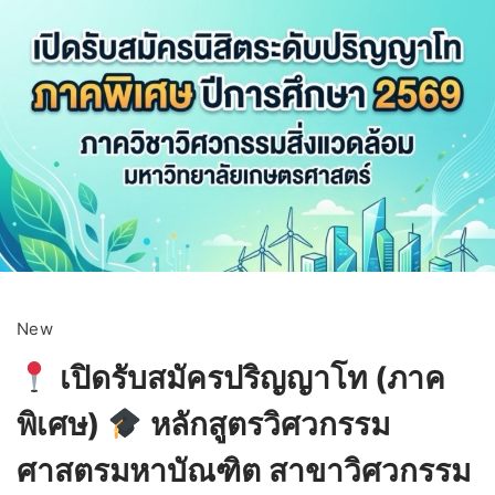
New
เปิดรับสมัครปริญญาโท (ภาค
พิเศษ)
หลักสูตรวิศวกรรม
ศาสตรมหาบัณฑิต สาขาวิศวกรรม