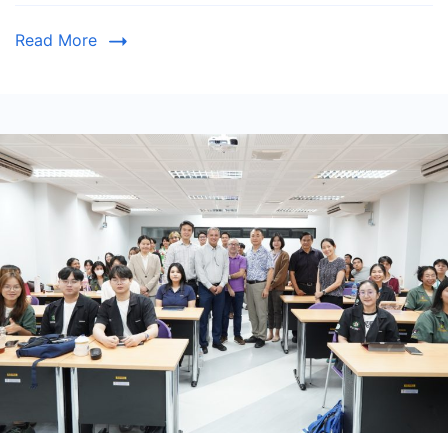
Read More