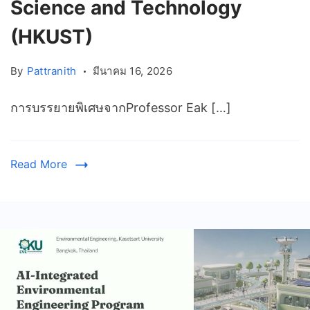
Science and Technology
(HKUST)
By
Pattranith
มีนาคม 16, 2026
การบรรยายพิเศษจากProfessor Eak […]
Read More