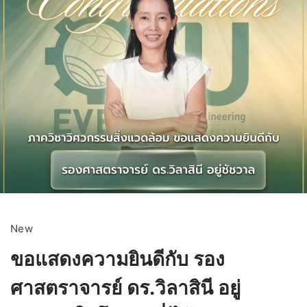
New
ขอแสดงความยินดีกับ รอง
ศาสตราจารย์ ดร.วิลาสินี อยู่