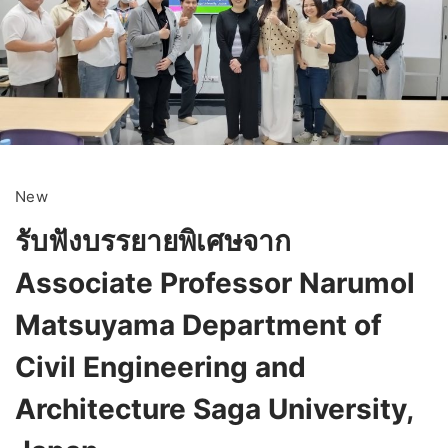
New
รับฟังบรรยายพิเศษจาก
Associate Professor Narumol
Matsuyama Department of
Civil Engineering and
Architecture Saga University,